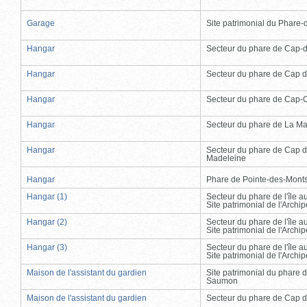
Garage
Site patrimonial du Phare-de
Hangar
Secteur du phare de Cap-
Hangar
Secteur du phare de Cap d
Hangar
Secteur du phare de Cap-
Hangar
Secteur du phare de La Ma
Hangar
Secteur du phare de Cap d
Madeleine
Hangar
Phare de Pointe-des-Mont
Hangar (1)
Secteur du phare de l'île 
Site patrimonial de l'Arch
Hangar (2)
Secteur du phare de l'île 
Site patrimonial de l'Arch
Hangar (3)
Secteur du phare de l'île 
Site patrimonial de l'Arch
Maison de l'assistant du gardien
Site patrimonial du phare 
Saumon
Maison de l'assistant du gardien
Secteur du phare de Cap d