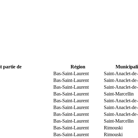
t partie de
Région
Municipali
Bas-Saint-Laurent
Saint-Anaclet-de
Bas-Saint-Laurent
Saint-Anaclet-de
Bas-Saint-Laurent
Saint-Anaclet-de
Bas-Saint-Laurent
Saint-Marcellin
Bas-Saint-Laurent
Saint-Anaclet-de
Bas-Saint-Laurent
Saint-Anaclet-de
Bas-Saint-Laurent
Saint-Anaclet-de
Bas-Saint-Laurent
Saint-Marcellin
Bas-Saint-Laurent
Rimouski
Bas-Saint-Laurent
Rimouski