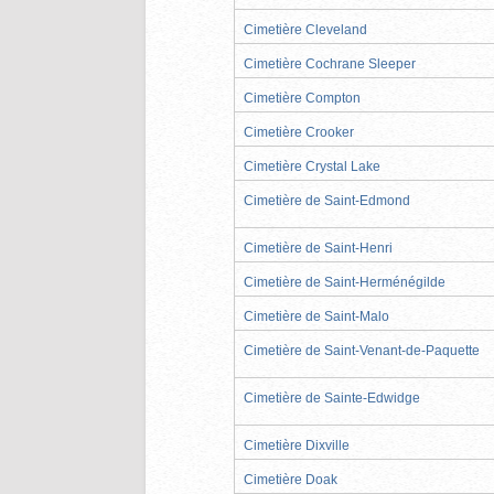
Cimetière Cleveland
Cimetière Cochrane Sleeper
Cimetière Compton
Cimetière Crooker
Cimetière Crystal Lake
Cimetière de Saint-Edmond
Cimetière de Saint-Henri
Cimetière de Saint-Herménégilde
Cimetière de Saint-Malo
Cimetière de Saint-Venant-de-Paquette
Cimetière de Sainte-Edwidge
Cimetière Dixville
Cimetière Doak