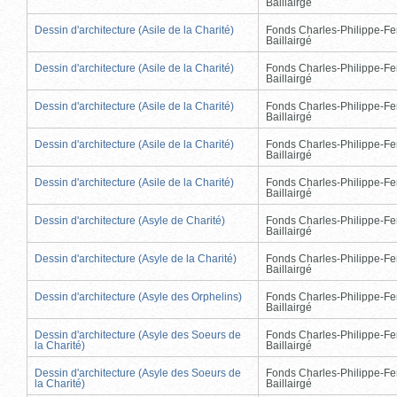
Baillairgé
Dessin d'architecture (Asile de la Charité)
Fonds Charles-Philippe-Fe
Baillairgé
Dessin d'architecture (Asile de la Charité)
Fonds Charles-Philippe-Fe
Baillairgé
Dessin d'architecture (Asile de la Charité)
Fonds Charles-Philippe-Fe
Baillairgé
Dessin d'architecture (Asile de la Charité)
Fonds Charles-Philippe-Fe
Baillairgé
Dessin d'architecture (Asile de la Charité)
Fonds Charles-Philippe-Fe
Baillairgé
Dessin d'architecture (Asyle de Charité)
Fonds Charles-Philippe-Fe
Baillairgé
Dessin d'architecture (Asyle de la Charité)
Fonds Charles-Philippe-Fe
Baillairgé
Dessin d'architecture (Asyle des Orphelins)
Fonds Charles-Philippe-Fe
Baillairgé
Dessin d'architecture (Asyle des Soeurs de
Fonds Charles-Philippe-Fe
la Charité)
Baillairgé
Dessin d'architecture (Asyle des Soeurs de
Fonds Charles-Philippe-Fe
la Charité)
Baillairgé