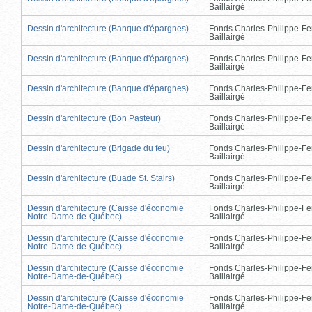
Baillairgé
Dessin d'architecture (Banque d'épargnes)
Fonds Charles-Philippe-Fe
Baillairgé
Dessin d'architecture (Banque d'épargnes)
Fonds Charles-Philippe-Fe
Baillairgé
Dessin d'architecture (Banque d'épargnes)
Fonds Charles-Philippe-Fe
Baillairgé
Dessin d'architecture (Bon Pasteur)
Fonds Charles-Philippe-Fe
Baillairgé
Dessin d'architecture (Brigade du feu)
Fonds Charles-Philippe-Fe
Baillairgé
Dessin d'architecture (Buade St. Stairs)
Fonds Charles-Philippe-Fe
Baillairgé
Dessin d'architecture (Caisse d'économie
Fonds Charles-Philippe-Fe
Notre-Dame-de-Québec)
Baillairgé
Dessin d'architecture (Caisse d'économie
Fonds Charles-Philippe-Fe
Notre-Dame-de-Québec)
Baillairgé
Dessin d'architecture (Caisse d'économie
Fonds Charles-Philippe-Fe
Notre-Dame-de-Québec)
Baillairgé
Dessin d'architecture (Caisse d'économie
Fonds Charles-Philippe-Fe
Notre-Dame-de-Québec)
Baillairgé