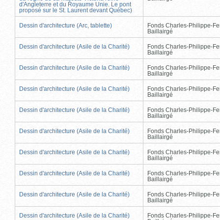
d'Angleterre et du Royaume Unie. Le pont
proposé sur le St. Laurent devant Québec)
Dessin d'architecture (Arc, tablette)
Fonds Charles-Philippe-Fe
Baillairgé
Dessin d'architecture (Asile de la Charité)
Fonds Charles-Philippe-Fe
Baillairgé
Dessin d'architecture (Asile de la Charité)
Fonds Charles-Philippe-Fe
Baillairgé
Dessin d'architecture (Asile de la Charité)
Fonds Charles-Philippe-Fe
Baillairgé
Dessin d'architecture (Asile de la Charité)
Fonds Charles-Philippe-Fe
Baillairgé
Dessin d'architecture (Asile de la Charité)
Fonds Charles-Philippe-Fe
Baillairgé
Dessin d'architecture (Asile de la Charité)
Fonds Charles-Philippe-Fe
Baillairgé
Dessin d'architecture (Asile de la Charité)
Fonds Charles-Philippe-Fe
Baillairgé
Dessin d'architecture (Asile de la Charité)
Fonds Charles-Philippe-Fe
Baillairgé
Dessin d'architecture (Asile de la Charité)
Fonds Charles-Philippe-Fe