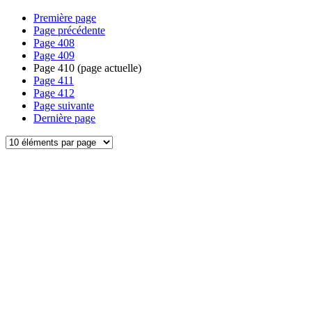
Première page
Page précédente
Page
408
Page
409
Page
410
(page actuelle)
Page
411
Page
412
Page suivante
Dernière page