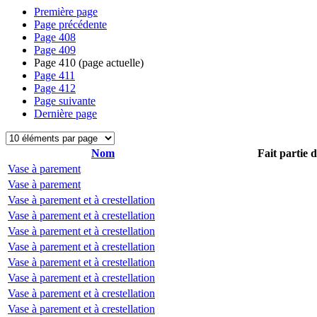
Première page
Page précédente
Page
408
Page
409
Page
410
(page actuelle)
Page
411
Page
412
Page suivante
Dernière page
Nom
Fait partie 
Vase à parement
Vase à parement
Vase à parement et à crestellation
Vase à parement et à crestellation
Vase à parement et à crestellation
Vase à parement et à crestellation
Vase à parement et à crestellation
Vase à parement et à crestellation
Vase à parement et à crestellation
Vase à parement et à crestellation