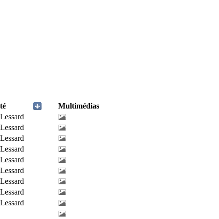
té
Multimédias
-Lessard
-Lessard
-Lessard
-Lessard
-Lessard
-Lessard
-Lessard
-Lessard
-Lessard