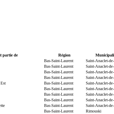
t partie de
Région
Municipali
Bas-Saint-Laurent
Saint-Anaclet-de
Bas-Saint-Laurent
Saint-Anaclet-de
Bas-Saint-Laurent
Saint-Anaclet-de
Bas-Saint-Laurent
Saint-Anaclet-de
 Est
Bas-Saint-Laurent
Saint-Anaclet-de
Bas-Saint-Laurent
Saint-Anaclet-de
Bas-Saint-Laurent
Saint-Anaclet-de
Bas-Saint-Laurent
Saint-Anaclet-de
tte
Bas-Saint-Laurent
Saint-Anaclet-de
Bas-Saint-Laurent
Rimouski