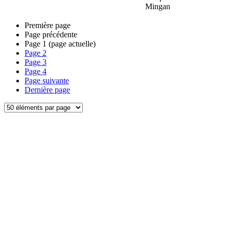
Mingan
Première page
Page précédente
Page
1
(page actuelle)
Page
2
Page
3
Page
4
Page suivante
Dernière page