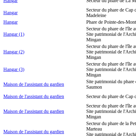
Hangar
Secteur du phare de La M
Secteur du phare de Cap d
Hangar
Madeleine
Hangar
Phare de Pointe-des-Mont
Secteur du phare de l'île 
Hangar (1)
Site patrimonial de l'Arch
Mingan
Secteur du phare de l'île 
Hangar (2)
Site patrimonial de l'Arch
Mingan
Secteur du phare de l'île 
Hangar (3)
Site patrimonial de l'Arch
Mingan
Site patrimonial du phare
Maison de l'assistant du gardien
Saumon
Maison de l'assistant du gardien
Secteur du phare de Cap 
Secteur du phare de l'île 
Maison de l'assistant du gardien
Site patrimonial de l'Arch
Mingan
Secteur du phare de la Peti
Marteau
Maison de l'assistant du gardien
Site patrimonial de l'Arch