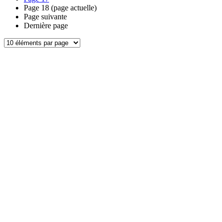
Page
18
(page actuelle)
Page suivante
Dernière page