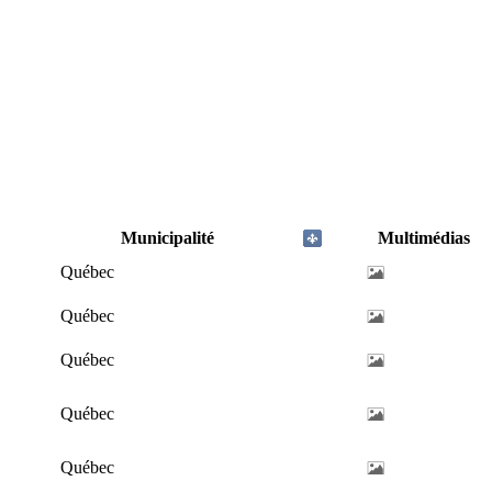
Municipalité
Multimédias
Québec
Québec
Québec
Québec
Québec