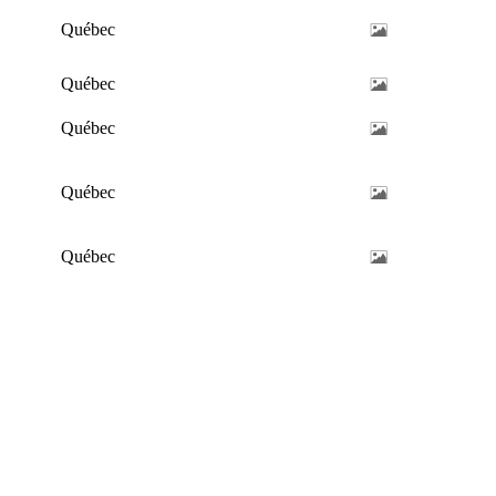
Québec
Québec
Québec
Québec
Québec