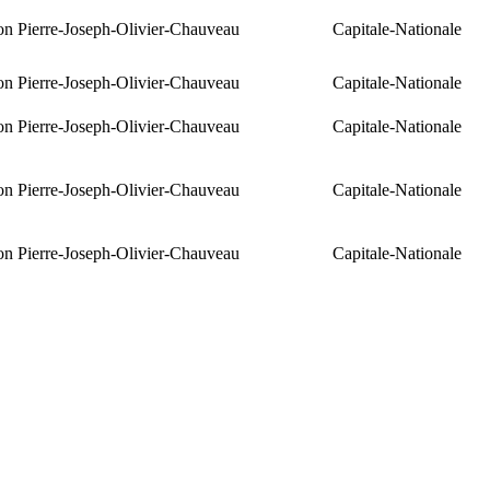
ion Pierre-Joseph-Olivier-Chauveau
Capitale-Nationale
ion Pierre-Joseph-Olivier-Chauveau
Capitale-Nationale
ion Pierre-Joseph-Olivier-Chauveau
Capitale-Nationale
ion Pierre-Joseph-Olivier-Chauveau
Capitale-Nationale
ion Pierre-Joseph-Olivier-Chauveau
Capitale-Nationale