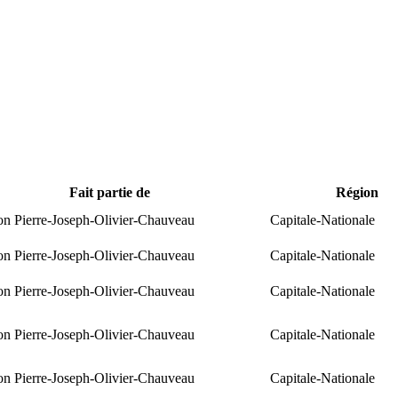
Fait partie de
Région
ion Pierre-Joseph-Olivier-Chauveau
Capitale-Nationale
ion Pierre-Joseph-Olivier-Chauveau
Capitale-Nationale
ion Pierre-Joseph-Olivier-Chauveau
Capitale-Nationale
ion Pierre-Joseph-Olivier-Chauveau
Capitale-Nationale
ion Pierre-Joseph-Olivier-Chauveau
Capitale-Nationale