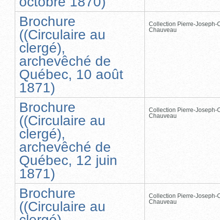
octobre 1870)
Brochure
Collection Pierre-Joseph-O
Chauveau
((Circulaire au
clergé),
archevêché de
Québec, 10 août
1871)
Brochure
Collection Pierre-Joseph-O
Chauveau
((Circulaire au
clergé),
archevêché de
Québec, 12 juin
1871)
Brochure
Collection Pierre-Joseph-O
Chauveau
((Circulaire au
clergé),