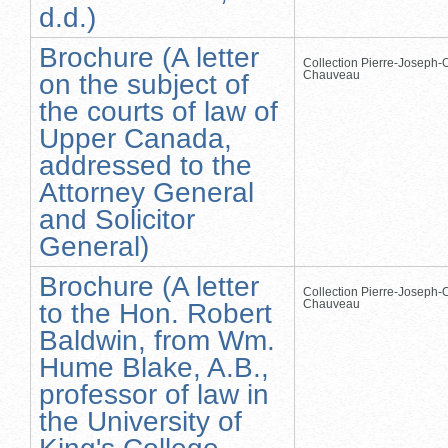
d.d.)
Brochure (A letter
Collection Pierre-Joseph-O
Chauveau
on the subject of
the courts of law of
Upper Canada,
addressed to the
Attorney General
and Solicitor
General)
Brochure (A letter
Collection Pierre-Joseph-O
Chauveau
to the Hon. Robert
Baldwin, from Wm.
Hume Blake, A.B.,
professor of law in
the University of