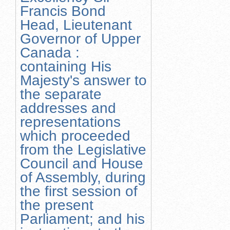
Francis Bond
Head, Lieutenant
Governor of Upper
Canada :
containing His
Majesty's answer to
the separate
addresses and
representations
which proceeded
from the Legislative
Council and House
of Assembly, during
the first session of
the present
Parliament; and his