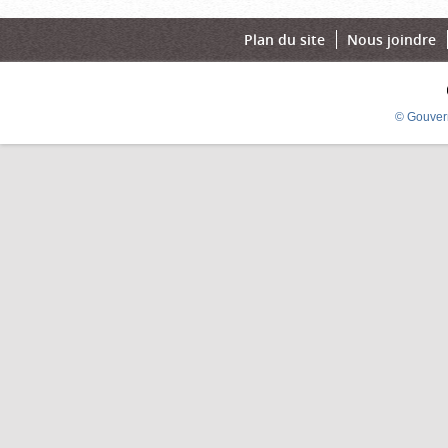
Plan du site
Nous joindre
© Gouver