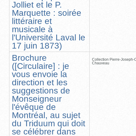
Jolliet et le P.
Marquette : soirée
littéraire et
musicale à
l'Université Laval le
17 juin 1873)
Brochure
Collection Pierre-Joseph-O
Chauveau
([Circulaire] : je
vous envoie la
direction et les
suggestions de
Monseigneur
l'évêque de
Montréal, au sujet
du Triduum qui doit
se célébrer dans