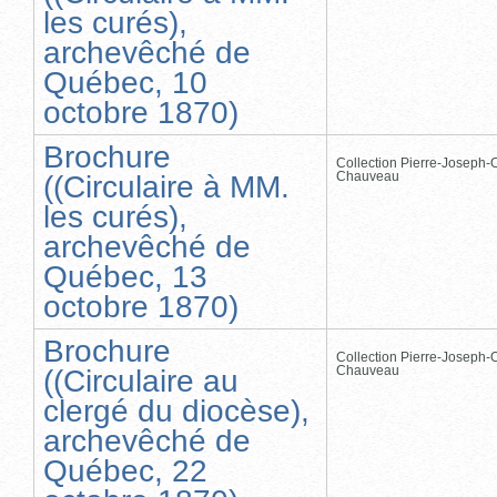
les curés),
archevêché de
Québec, 10
octobre 1870)
Brochure
Collection Pierre-Joseph-O
Chauveau
((Circulaire à MM.
les curés),
archevêché de
Québec, 13
octobre 1870)
Brochure
Collection Pierre-Joseph-O
Chauveau
((Circulaire au
clergé du diocèse),
archevêché de
Québec, 22