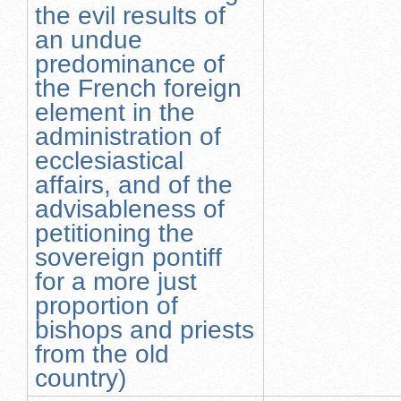
the evil results of
an undue
predominance of
the French foreign
element in the
administration of
ecclesiastical
affairs, and of the
advisableness of
petitioning the
sovereign pontiff
for a more just
proportion of
bishops and priests
from the old
country)