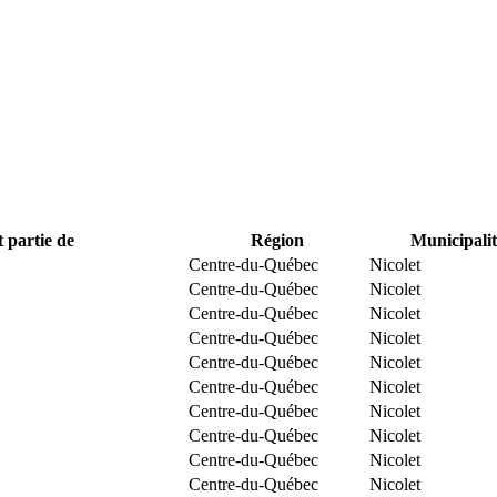
t partie de
Région
Municipalit
Centre-du-Québec
Nicolet
Centre-du-Québec
Nicolet
Centre-du-Québec
Nicolet
Centre-du-Québec
Nicolet
Centre-du-Québec
Nicolet
Centre-du-Québec
Nicolet
Centre-du-Québec
Nicolet
Centre-du-Québec
Nicolet
Centre-du-Québec
Nicolet
Centre-du-Québec
Nicolet