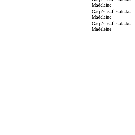
Madeleine
Gaspésie--Îles-de-la-
Madeleine
Gaspésie--Îles-de-la-
Madeleine