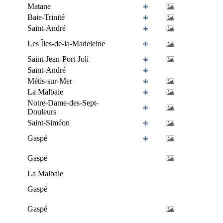
Matane
Baie-Trinité
Saint-André
Les Îles-de-la-Madeleine
Saint-Jean-Port-Joli
Saint-André
Métis-sur-Mer
La Malbaie
Notre-Dame-des-Sept-
Douleurs
Saint-Siméon
Gaspé
Gaspé
La Malbaie
Gaspé
Gaspé