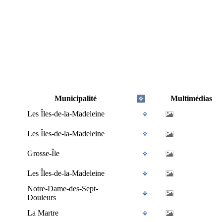
Municipalité
Multimédias
Les Îles-de-la-Madeleine
Les Îles-de-la-Madeleine
Grosse-Île
Les Îles-de-la-Madeleine
Notre-Dame-des-Sept-
Douleurs
La Martre