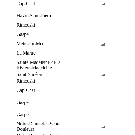
Cap-Chat
Havre-Saint-Pierre
Rimouski
Gaspé
Métis-sur-Mer
La Martre
Sainte-Madeleine-de-la-
Rivière-Madeleine
Saint-Siméon
Rimouski
Cap-Chat
Gaspé
Gaspé
Notre-Dame-des-Sept-
Douleurs