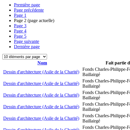
Première page
Page précédente
Page
1
Page
2
(page actuelle)
Page
3
Page
4
Page
5
Page suivante
Dernière page
Nom
Fait partie 
Fonds Charles-Philippe-F
Dessin d'architecture (Asile de la Charité)
Baillairgé
Fonds Charles-Philippe-F
Dessin d'architecture (Asile de la Charité)
Baillairgé
Fonds Charles-Philippe-F
Dessin d'architecture (Asile de la Charité)
Baillairgé
Fonds Charles-Philippe-F
Dessin d'architecture (Asile de la Charité)
Baillairgé
Fonds Charles-Philippe-F
Dessin d'architecture (Asile de la Charité)
Baillairgé
Fonds Charles-Philippe-F
Dessin d'architecture (Asile de la Charité)