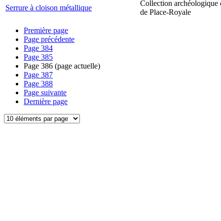
Collection archéologique 
Serrure à cloison métallique
de Place-Royale
Première page
Page précédente
Page
384
Page
385
Page
386
(page actuelle)
Page
387
Page
388
Page suivante
Dernière page