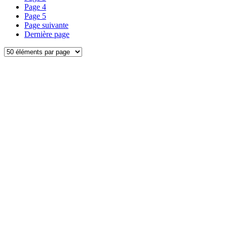
Page
4
Page
5
Page suivante
Dernière page