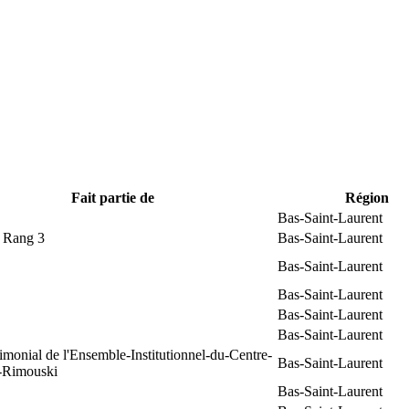
Fait partie de
Région
Bas-Saint-Laurent
t Rang 3
Bas-Saint-Laurent
Bas-Saint-Laurent
Bas-Saint-Laurent
Bas-Saint-Laurent
Bas-Saint-Laurent
rimonial de l'Ensemble-Institutionnel-du-Centre-
Bas-Saint-Laurent
e-Rimouski
Bas-Saint-Laurent