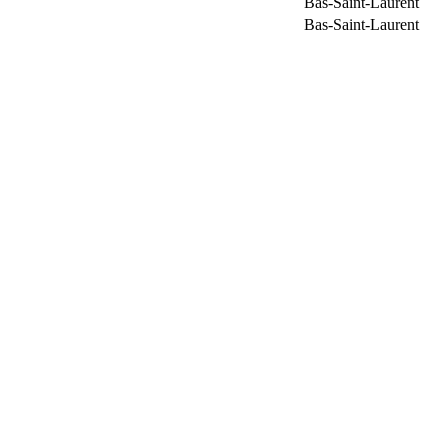
Bas-Saint-Laurent
Bas-Saint-Laurent