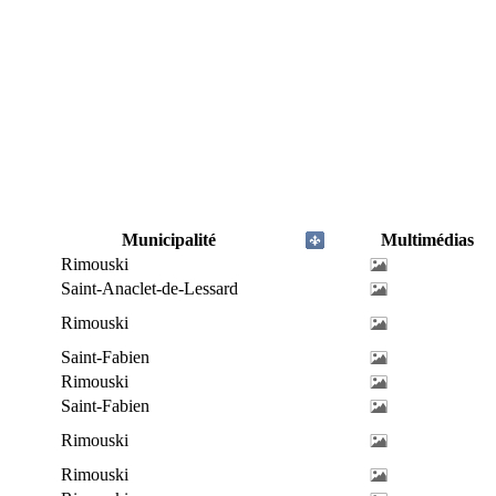
Municipalité
Multimédias
Rimouski
Saint-Anaclet-de-Lessard
Rimouski
Saint-Fabien
Rimouski
Saint-Fabien
Rimouski
Rimouski