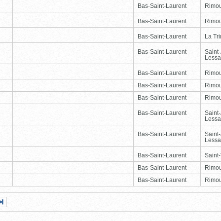
Bas-Saint-Laurent
Rimou
Bas-Saint-Laurent
Rimou
Bas-Saint-Laurent
La Tr
Bas-Saint-Laurent
Saint
Lessa
Bas-Saint-Laurent
Rimou
Bas-Saint-Laurent
Rimou
Bas-Saint-Laurent
Rimou
Bas-Saint-Laurent
Saint
Lessa
Bas-Saint-Laurent
Saint
Lessa
Bas-Saint-Laurent
Saint-
Bas-Saint-Laurent
Rimou
Bas-Saint-Laurent
Rimou
Page
Dernière
nte
page