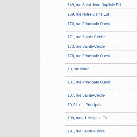
149, rue Saint-Jean-Baptiste Est
169, rue Notre-Dame Est
170, rue Principale Ouest
171, rue Sainte-Cécile
173, rue Sainte-Cécile
178, rue Principale Ouest
18, rue Allard
187, rue Principale Ouest
187, rue Sainte-Cécile
19-21, rue Principale
190, rang 1 Neigette Est
191, rue Sainte-Cécile