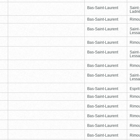
Bas-Saint-Laurent
Saint
Ladri
Bas-Saint-Laurent
Rimou
Bas-Saint-Laurent
Saint
Lessa
Bas-Saint-Laurent
Rimou
Bas-Saint-Laurent
Saint
Lessa
Bas-Saint-Laurent
Rimou
Bas-Saint-Laurent
Saint
Lessa
Bas-Saint-Laurent
Esprit
Bas-Saint-Laurent
Rimou
Bas-Saint-Laurent
Rimou
Bas-Saint-Laurent
Rimou
Bas-Saint-Laurent
Rimou
Bas-Saint-Laurent
Rimou