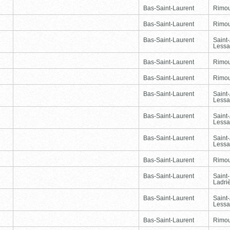
Bas-Saint-Laurent
Rimou
Bas-Saint-Laurent
Rimou
Bas-Saint-Laurent
Saint
Lessa
Bas-Saint-Laurent
Rimou
Bas-Saint-Laurent
Rimou
Bas-Saint-Laurent
Saint
Lessa
Bas-Saint-Laurent
Saint
Lessa
Bas-Saint-Laurent
Saint
Lessa
Bas-Saint-Laurent
Rimou
Bas-Saint-Laurent
Saint
Ladri
Bas-Saint-Laurent
Saint
Lessa
Bas-Saint-Laurent
Rimou