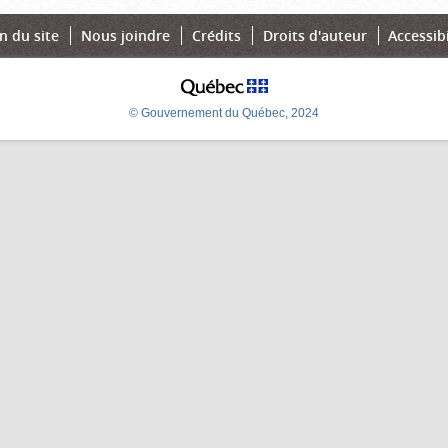
n du site
Nous joindre
Crédits
Droits d'auteur
Accessibi
© Gouvernement du Québec, 2024