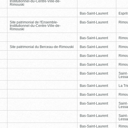
Institutionnel-du-Centre-Ville-de-
Rimouski
Bas-Saint-Laurent
Esprit
Site patrimonial de l'Ensemble-
Bas-Saint-Laurent
Rimou
Institutionnel-du-Centre-Ville-de-
Rimouski
Bas-Saint-Laurent
Rimou
Site patrimonial du Berceau-de-Rimouski
Bas-Saint-Laurent
Rimou
Bas-Saint-Laurent
Rimou
Bas-Saint-Laurent
Rimou
Bas-Saint-Laurent
Saint
Lessa
Bas-Saint-Laurent
La Tr
Bas-Saint-Laurent
Rimou
Bas-Saint-Laurent
Saint
Lessa
Bas-Saint-Laurent
Saint
Lessa
Bas-Saint-Laurent
Rimou