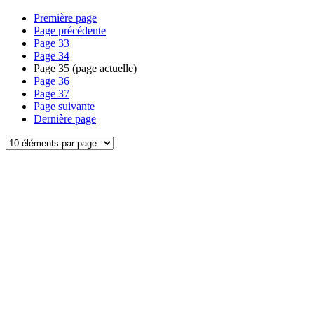
Première page
Page précédente
Page
33
Page
34
Page
35
(page actuelle)
Page
36
Page
37
Page suivante
Dernière page