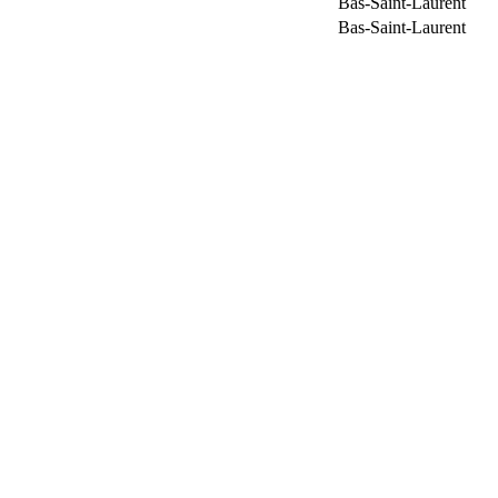
Bas-Saint-Laurent
Bas-Saint-Laurent