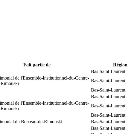
Fait partie de
Région
Bas-Saint-Laurent
rimonial de l'Ensemble-Institutionnel-du-Centre-
Bas-Saint-Laurent
e-Rimouski
Bas-Saint-Laurent
Bas-Saint-Laurent
rimonial de l'Ensemble-Institutionnel-du-Centre-
Bas-Saint-Laurent
e-Rimouski
Bas-Saint-Laurent
trimonial du Berceau-de-Rimouski
Bas-Saint-Laurent
Bas-Saint-Laurent