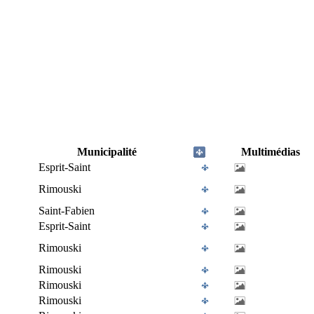
Municipalité
Multimédias
Esprit-Saint
Rimouski
Saint-Fabien
Esprit-Saint
Rimouski
Rimouski
Rimouski
Rimouski