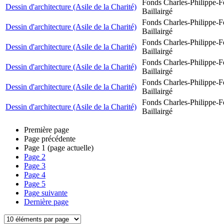
Fonds Charles-Philippe-F
Dessin d'architecture (Asile de la Charité)
Baillairgé
Fonds Charles-Philippe-F
Dessin d'architecture (Asile de la Charité)
Baillairgé
Fonds Charles-Philippe-F
Dessin d'architecture (Asile de la Charité)
Baillairgé
Fonds Charles-Philippe-F
Dessin d'architecture (Asile de la Charité)
Baillairgé
Fonds Charles-Philippe-F
Dessin d'architecture (Asile de la Charité)
Baillairgé
Fonds Charles-Philippe-F
Dessin d'architecture (Asile de la Charité)
Baillairgé
Première page
Page précédente
Page
1
(page actuelle)
Page
2
Page
3
Page
4
Page
5
Page suivante
Dernière page