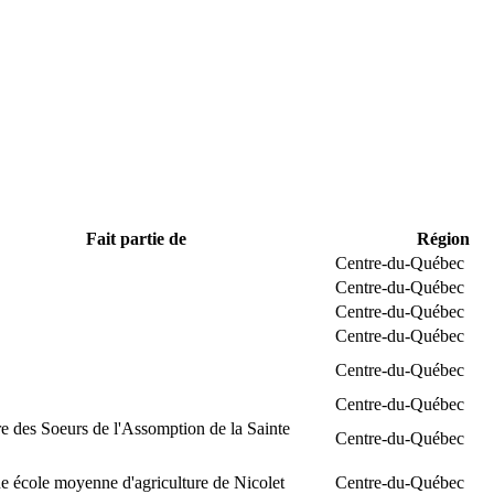
Fait partie de
Région
Centre-du-Québec
Centre-du-Québec
Centre-du-Québec
Centre-du-Québec
Centre-du-Québec
Centre-du-Québec
e des Soeurs de l'Assomption de la Sainte
Centre-du-Québec
 école moyenne d'agriculture de Nicolet
Centre-du-Québec