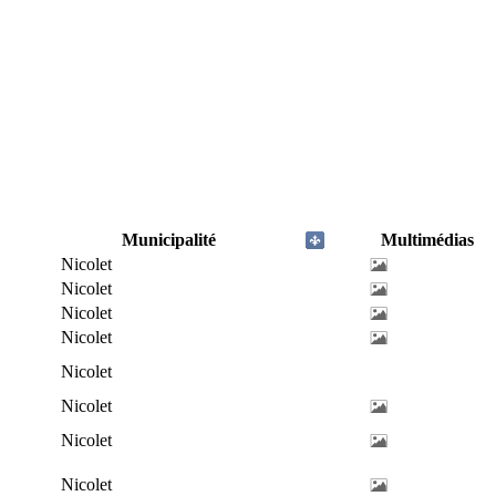
Municipalité
Multimédias
Nicolet
Nicolet
Nicolet
Nicolet
Nicolet
Nicolet
Nicolet
Nicolet