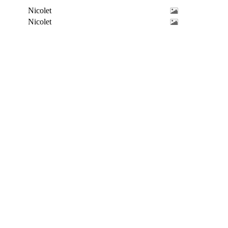
Nicolet
Nicolet