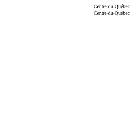
Centre-du-Québec
Centre-du-Québec