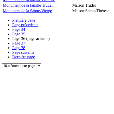
Monument de la famille Trudel
Maison Trudel
Monument de la Sainte-Vierge
Maison Sainte-Thérèse
Première page
Page précédente
Page
34
Page
35
Page
36
(page actuelle)
Page
37
Page
38
Page suivante
Dernière page