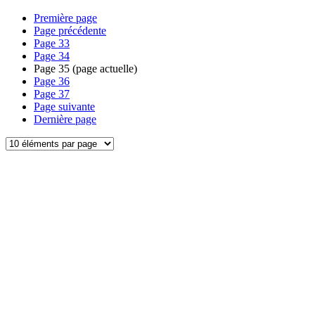
Première page
Page précédente
Page
33
Page
34
Page
35
(page actuelle)
Page
36
Page
37
Page suivante
Dernière page