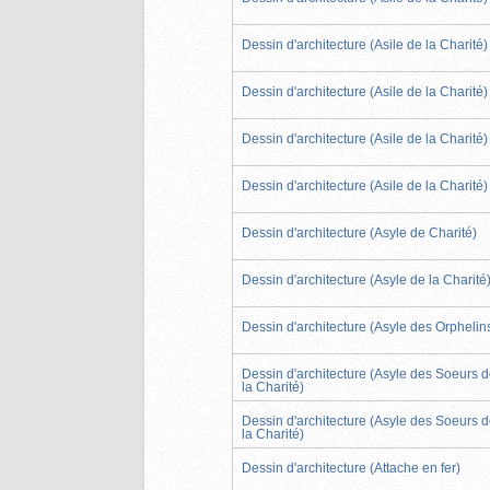
Dessin d'architecture (Asile de la Charité)
Dessin d'architecture (Asile de la Charité)
Dessin d'architecture (Asile de la Charité)
Dessin d'architecture (Asile de la Charité)
Dessin d'architecture (Asyle de Charité)
Dessin d'architecture (Asyle de la Charité
Dessin d'architecture (Asyle des Orphelin
Dessin d'architecture (Asyle des Soeurs 
la Charité)
Dessin d'architecture (Asyle des Soeurs 
la Charité)
Dessin d'architecture (Attache en fer)