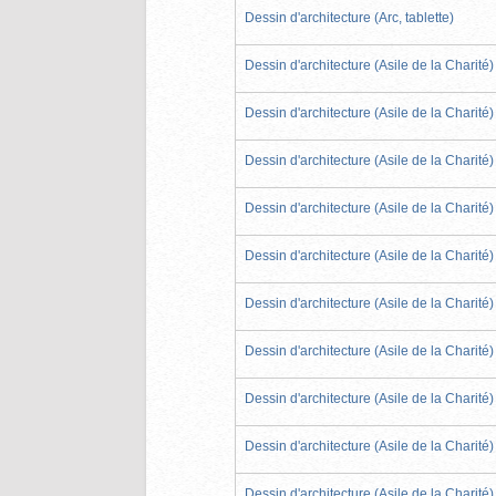
Dessin d'architecture (Arc, tablette)
Dessin d'architecture (Asile de la Charité)
Dessin d'architecture (Asile de la Charité)
Dessin d'architecture (Asile de la Charité)
Dessin d'architecture (Asile de la Charité)
Dessin d'architecture (Asile de la Charité)
Dessin d'architecture (Asile de la Charité)
Dessin d'architecture (Asile de la Charité)
Dessin d'architecture (Asile de la Charité)
Dessin d'architecture (Asile de la Charité)
Dessin d'architecture (Asile de la Charité)