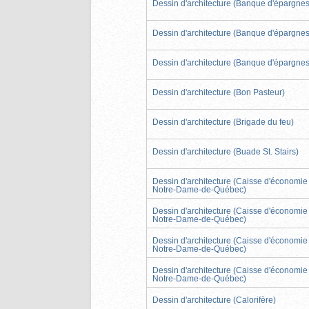
Dessin d'architecture (Banque d'épargnes
Dessin d'architecture (Banque d'épargnes
Dessin d'architecture (Banque d'épargnes
Dessin d'architecture (Bon Pasteur)
Dessin d'architecture (Brigade du feu)
Dessin d'architecture (Buade St. Stairs)
Dessin d'architecture (Caisse d'économie
Notre-Dame-de-Québec)
Dessin d'architecture (Caisse d'économie
Notre-Dame-de-Québec)
Dessin d'architecture (Caisse d'économie
Notre-Dame-de-Québec)
Dessin d'architecture (Caisse d'économie
Notre-Dame-de-Québec)
Dessin d'architecture (Calorifère)