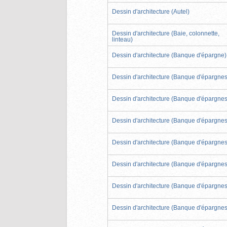
Dessin d'architecture (Autel)
Dessin d'architecture (Baie, colonnette,
linteau)
Dessin d'architecture (Banque d'épargne)
Dessin d'architecture (Banque d'épargnes
Dessin d'architecture (Banque d'épargnes
Dessin d'architecture (Banque d'épargnes
Dessin d'architecture (Banque d'épargnes
Dessin d'architecture (Banque d'épargnes
Dessin d'architecture (Banque d'épargnes
Dessin d'architecture (Banque d'épargnes