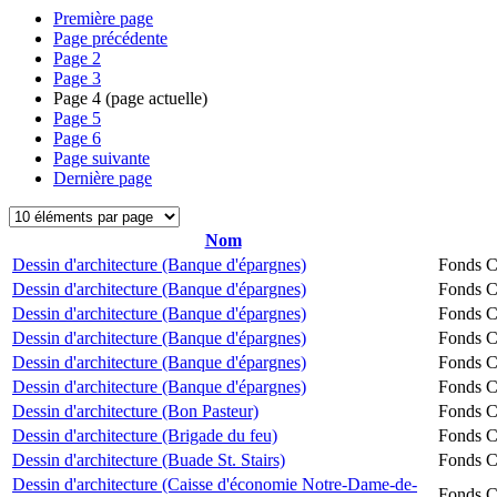
Première page
Page précédente
Page
2
Page
3
Page
4
(page actuelle)
Page
5
Page
6
Page suivante
Dernière page
Nom
Dessin d'architecture (Banque d'épargnes)
Fonds Ch
Dessin d'architecture (Banque d'épargnes)
Fonds Ch
Dessin d'architecture (Banque d'épargnes)
Fonds Ch
Dessin d'architecture (Banque d'épargnes)
Fonds Ch
Dessin d'architecture (Banque d'épargnes)
Fonds Ch
Dessin d'architecture (Banque d'épargnes)
Fonds Ch
Dessin d'architecture (Bon Pasteur)
Fonds Ch
Dessin d'architecture (Brigade du feu)
Fonds Ch
Dessin d'architecture (Buade St. Stairs)
Fonds Ch
Dessin d'architecture (Caisse d'économie Notre-Dame-de-
Fonds Ch