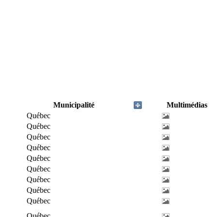
Municipalité
Multimédias
Québec
Québec
Québec
Québec
Québec
Québec
Québec
Québec
Québec
Québec