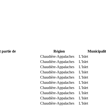
t partie de
Région
Municipalit
Chaudière-Appalaches
L'Islet
Chaudière-Appalaches
L'Islet
Chaudière-Appalaches
L'Islet
Chaudière-Appalaches
L'Islet
Chaudière-Appalaches
L'Islet
Chaudière-Appalaches
L'Islet
Chaudière-Appalaches
L'Islet
Chaudière-Appalaches
L'Islet
Chaudière-Appalaches
L'Islet
Chaudière-Appalaches
L'Islet