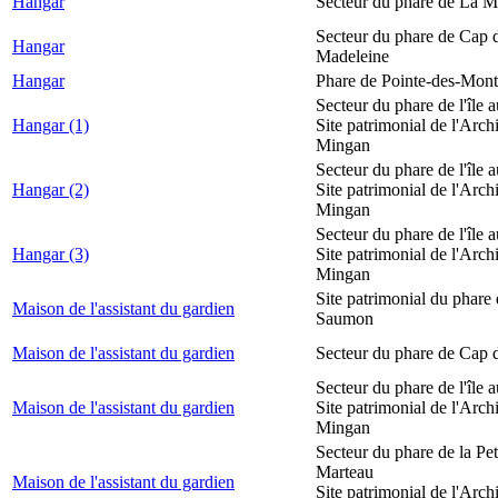
Hangar
Secteur du phare de La M
Secteur du phare de Cap d
Hangar
Madeleine
Hangar
Phare de Pointe-des-Mont
Secteur du phare de l'île 
Hangar (1)
Site patrimonial de l'Arch
Mingan
Secteur du phare de l'île 
Hangar (2)
Site patrimonial de l'Arch
Mingan
Secteur du phare de l'île 
Hangar (3)
Site patrimonial de l'Arch
Mingan
Site patrimonial du phare
Maison de l'assistant du gardien
Saumon
Maison de l'assistant du gardien
Secteur du phare de Cap 
Secteur du phare de l'île 
Maison de l'assistant du gardien
Site patrimonial de l'Arch
Mingan
Secteur du phare de la Peti
Marteau
Maison de l'assistant du gardien
Site patrimonial de l'Arch