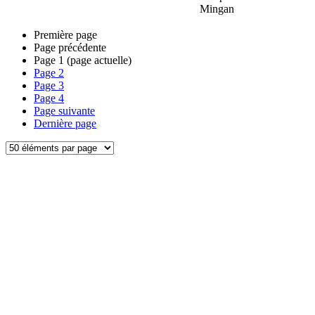
Mingan
Première page
Page précédente
Page
1
(page actuelle)
Page
2
Page
3
Page
4
Page suivante
Dernière page