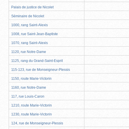
Palais de justice de Nicolet
Séminaire de Nicolet
1000, rang Saint-Alexis
1008, rue Saint-Jean-Baptiste
1070, rang Saint-Alexis
1120, rue Notre-Dame
1125, rang du Grand-Saint-Esprit
115-123, rue de Monseigneur-Plessis
1150, route Marie-Victorin
1160, rue Notre-Dame
117, rue Louis-Caron
1210, route Marie-Victorin
1230, route Marie-Victorin
124, rue de Monseigneur-Plessis