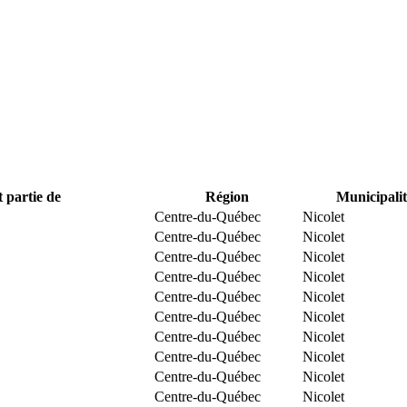
t partie de
Région
Municipalit
Centre-du-Québec
Nicolet
Centre-du-Québec
Nicolet
Centre-du-Québec
Nicolet
Centre-du-Québec
Nicolet
Centre-du-Québec
Nicolet
Centre-du-Québec
Nicolet
Centre-du-Québec
Nicolet
Centre-du-Québec
Nicolet
Centre-du-Québec
Nicolet
Centre-du-Québec
Nicolet