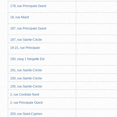
178, rue Principale Ouest
18, rue Allard
187, rue Principale Ouest
187, rue Sainte-Cécile
19-21, rue Principale
190, rang 1 Neigette Est
191, rue Sainte-Cécile
193, rue Sainte-Cécile
195, rue Sainte-Cécile
2, rue Centrale Nord
2, rue Principale Ouest
203, rue Saint-Cyprien