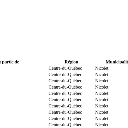
t partie de
Région
Municipalit
Centre-du-Québec
Nicolet
Centre-du-Québec
Nicolet
Centre-du-Québec
Nicolet
Centre-du-Québec
Nicolet
Centre-du-Québec
Nicolet
Centre-du-Québec
Nicolet
Centre-du-Québec
Nicolet
Centre-du-Québec
Nicolet
Centre-du-Québec
Nicolet
Centre-du-Québec
Nicolet