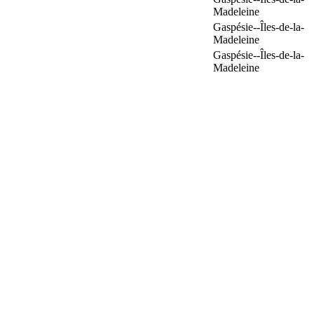
Madeleine
Gaspésie--Îles-de-la-
Madeleine
Gaspésie--Îles-de-la-
Madeleine