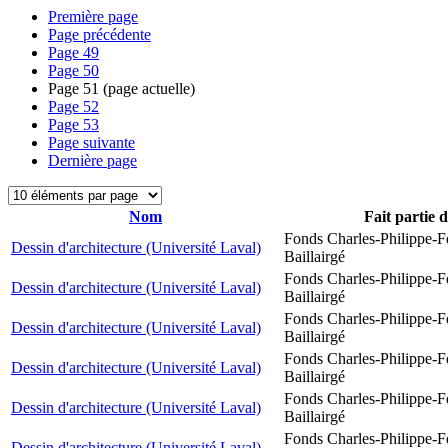
Première page
Page précédente
Page
49
Page
50
Page
51
(page actuelle)
Page
52
Page
53
Page suivante
Dernière page
Nom
Fait partie 
Fonds Charles-Philippe-F
Dessin d'architecture (Université Laval)
Baillairgé
Fonds Charles-Philippe-F
Dessin d'architecture (Université Laval)
Baillairgé
Fonds Charles-Philippe-F
Dessin d'architecture (Université Laval)
Baillairgé
Fonds Charles-Philippe-F
Dessin d'architecture (Université Laval)
Baillairgé
Fonds Charles-Philippe-F
Dessin d'architecture (Université Laval)
Baillairgé
Fonds Charles-Philippe-F
Dessin d'architecture (Université Laval)