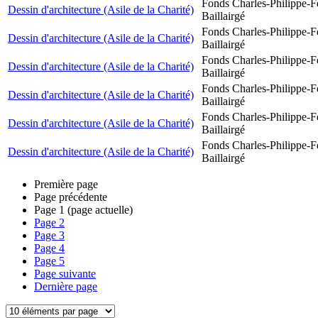
Fonds Charles-Philippe-F
Dessin d'architecture (Asile de la Charité)
Baillairgé
Fonds Charles-Philippe-F
Dessin d'architecture (Asile de la Charité)
Baillairgé
Fonds Charles-Philippe-F
Dessin d'architecture (Asile de la Charité)
Baillairgé
Fonds Charles-Philippe-F
Dessin d'architecture (Asile de la Charité)
Baillairgé
Fonds Charles-Philippe-F
Dessin d'architecture (Asile de la Charité)
Baillairgé
Fonds Charles-Philippe-F
Dessin d'architecture (Asile de la Charité)
Baillairgé
Première page
Page précédente
Page
1
(page actuelle)
Page
2
Page
3
Page
4
Page
5
Page suivante
Dernière page