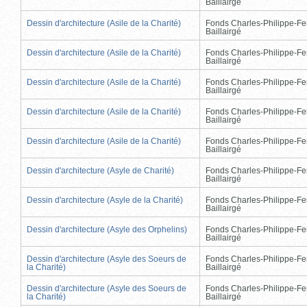
Baillairgé
Dessin d'architecture (Asile de la Charité)
Fonds Charles-Philippe-Fe
Baillairgé
Dessin d'architecture (Asile de la Charité)
Fonds Charles-Philippe-Fe
Baillairgé
Dessin d'architecture (Asile de la Charité)
Fonds Charles-Philippe-Fe
Baillairgé
Dessin d'architecture (Asile de la Charité)
Fonds Charles-Philippe-Fe
Baillairgé
Dessin d'architecture (Asile de la Charité)
Fonds Charles-Philippe-Fe
Baillairgé
Dessin d'architecture (Asyle de Charité)
Fonds Charles-Philippe-Fe
Baillairgé
Dessin d'architecture (Asyle de la Charité)
Fonds Charles-Philippe-Fe
Baillairgé
Dessin d'architecture (Asyle des Orphelins)
Fonds Charles-Philippe-Fe
Baillairgé
Dessin d'architecture (Asyle des Soeurs de
Fonds Charles-Philippe-Fe
la Charité)
Baillairgé
Dessin d'architecture (Asyle des Soeurs de
Fonds Charles-Philippe-Fe
la Charité)
Baillairgé