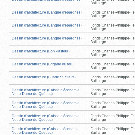
Baillairgé
Dessin d'architecture (Banque d'épargnes)
Fonds Charles-Philippe-Fe
Baillairgé
Dessin d'architecture (Banque d'épargnes)
Fonds Charles-Philippe-Fe
Baillairgé
Dessin d'architecture (Banque d'épargnes)
Fonds Charles-Philippe-Fe
Baillairgé
Dessin d'architecture (Bon Pasteur)
Fonds Charles-Philippe-Fe
Baillairgé
Dessin d'architecture (Brigade du feu)
Fonds Charles-Philippe-Fe
Baillairgé
Dessin d'architecture (Buade St. Stairs)
Fonds Charles-Philippe-Fe
Baillairgé
Dessin d'architecture (Caisse d'économie
Fonds Charles-Philippe-Fe
Notre-Dame-de-Québec)
Baillairgé
Dessin d'architecture (Caisse d'économie
Fonds Charles-Philippe-Fe
Notre-Dame-de-Québec)
Baillairgé
Dessin d'architecture (Caisse d'économie
Fonds Charles-Philippe-Fe
Notre-Dame-de-Québec)
Baillairgé
Dessin d'architecture (Caisse d'économie
Fonds Charles-Philippe-Fe
Notre-Dame-de-Québec)
Baillairgé