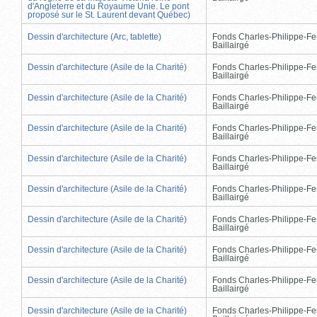
d'Angleterre et du Royaume Unie. Le pont
proposé sur le St. Laurent devant Québec)
Dessin d'architecture (Arc, tablette)
Fonds Charles-Philippe-Fe
Baillairgé
Dessin d'architecture (Asile de la Charité)
Fonds Charles-Philippe-Fe
Baillairgé
Dessin d'architecture (Asile de la Charité)
Fonds Charles-Philippe-Fe
Baillairgé
Dessin d'architecture (Asile de la Charité)
Fonds Charles-Philippe-Fe
Baillairgé
Dessin d'architecture (Asile de la Charité)
Fonds Charles-Philippe-Fe
Baillairgé
Dessin d'architecture (Asile de la Charité)
Fonds Charles-Philippe-Fe
Baillairgé
Dessin d'architecture (Asile de la Charité)
Fonds Charles-Philippe-Fe
Baillairgé
Dessin d'architecture (Asile de la Charité)
Fonds Charles-Philippe-Fe
Baillairgé
Dessin d'architecture (Asile de la Charité)
Fonds Charles-Philippe-Fe
Baillairgé
Dessin d'architecture (Asile de la Charité)
Fonds Charles-Philippe-Fe