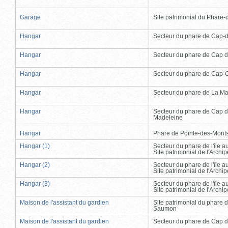
Garage
Site patrimonial du Phare-de
Hangar
Secteur du phare de Cap-
Hangar
Secteur du phare de Cap d
Hangar
Secteur du phare de Cap-
Hangar
Secteur du phare de La Ma
Hangar
Secteur du phare de Cap d
Madeleine
Hangar
Phare de Pointe-des-Mont
Hangar (1)
Secteur du phare de l'île 
Site patrimonial de l'Arch
Hangar (2)
Secteur du phare de l'île 
Site patrimonial de l'Arch
Hangar (3)
Secteur du phare de l'île 
Site patrimonial de l'Arch
Maison de l'assistant du gardien
Site patrimonial du phare 
Saumon
Maison de l'assistant du gardien
Secteur du phare de Cap d