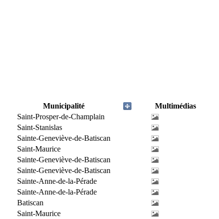
Municipalité
Multimédias
Saint-Prosper-de-Champlain
Saint-Stanislas
Sainte-Geneviève-de-Batiscan
Saint-Maurice
Sainte-Geneviève-de-Batiscan
Sainte-Geneviève-de-Batiscan
Sainte-Anne-de-la-Pérade
Sainte-Anne-de-la-Pérade
Batiscan
Saint-Maurice