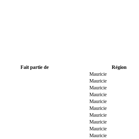
Fait partie de
Région
Mauricie
Mauricie
Mauricie
Mauricie
Mauricie
Mauricie
Mauricie
Mauricie
Mauricie
Mauricie