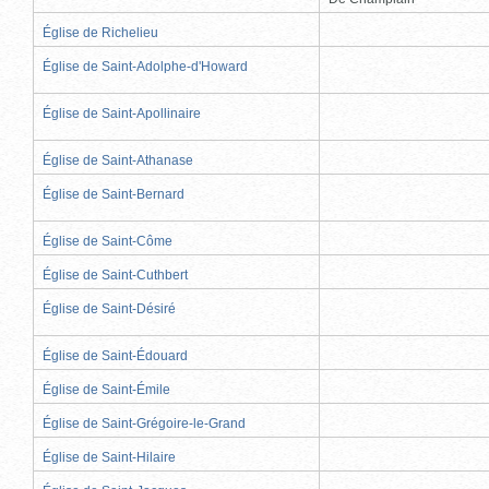
Église de Richelieu
Église de Saint-Adolphe-d'Howard
Église de Saint-Apollinaire
Église de Saint-Athanase
Église de Saint-Bernard
Église de Saint-Côme
Église de Saint-Cuthbert
Église de Saint-Désiré
Église de Saint-Édouard
Église de Saint-Émile
Église de Saint-Grégoire-le-Grand
Église de Saint-Hilaire