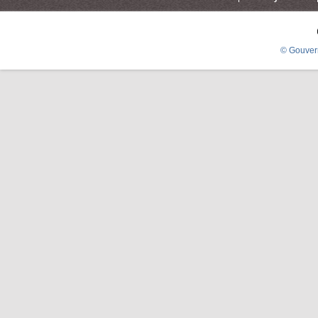
© Gouver