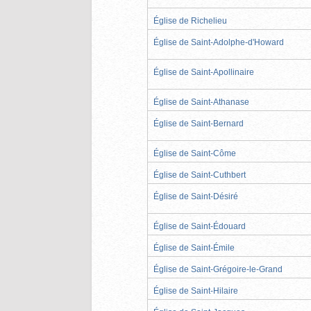
Église de Richelieu
Église de Saint-Adolphe-d'Howard
Église de Saint-Apollinaire
Église de Saint-Athanase
Église de Saint-Bernard
Église de Saint-Côme
Église de Saint-Cuthbert
Église de Saint-Désiré
Église de Saint-Édouard
Église de Saint-Émile
Église de Saint-Grégoire-le-Grand
Église de Saint-Hilaire