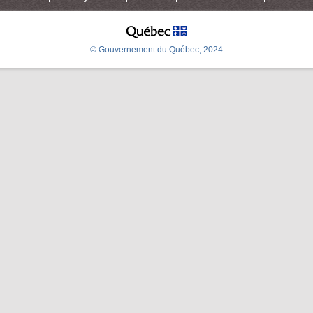
© Gouvernement du Québec, 2024