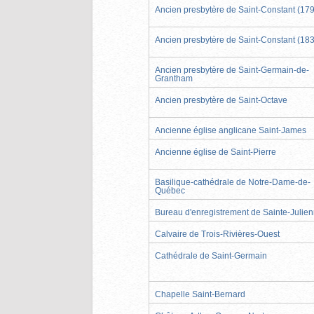
Ancien presbytère de Saint-Constant (17
Ancien presbytère de Saint-Constant (18
Ancien presbytère de Saint-Germain-de-
Grantham
Ancien presbytère de Saint-Octave
Ancienne église anglicane Saint-James
Ancienne église de Saint-Pierre
Basilique-cathédrale de Notre-Dame-de-
Québec
Bureau d'enregistrement de Sainte-Julie
Calvaire de Trois-Rivières-Ouest
Cathédrale de Saint-Germain
Chapelle Saint-Bernard