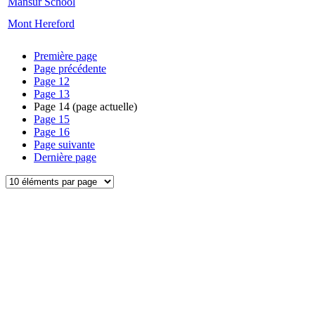
Mansur School
Mont Hereford
Première page
Page précédente
Page
12
Page
13
Page
14
(page actuelle)
Page
15
Page
16
Page suivante
Dernière page