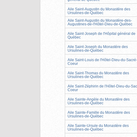
Aile Saint-Augustin du Monastère des
Ursulines-de-Québec
Aile Saint-Augustin du Monastère-des-
Augustines-de-l'Hôtel-Dieu-de-Québec
Aile Saint-Joseph de l'Hôpital général de
Québec
Aile Saint-Joseph du Monastère des
Ursulines-de-Québec
Aile Saint-Louis de l'Hôtel-Dieu-du-Sacré
Coeur
Aile Saint-Thomas du Monastère des
Ursulines-de-Québec
Aile Saint-Zéphirin de l'Hôtel-Dieu-du-Sac
Coeur
Aile Sainte-Angèle du Monastère des
Ursulines-de-Québec
Aile Sainte-Famille du Monastère des
Ursulines-de-Québec
Aile Sainte-Ursule du Monastère des
Ursulines-de-Québec