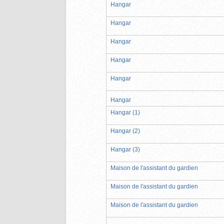
Hangar
Hangar
Hangar
Hangar
Hangar
Hangar
Hangar (1)
Hangar (2)
Hangar (3)
Maison de l'assistant du gardien
Maison de l'assistant du gardien
Maison de l'assistant du gardien