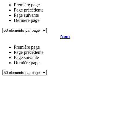
Première page
Page précédente
Page suivante
Dernière page
Nom
Première page
Page précédente
Page suivante
Dernière page