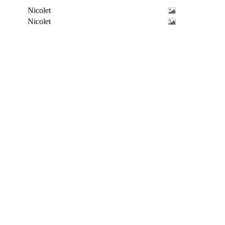
Nicolet
Nicolet