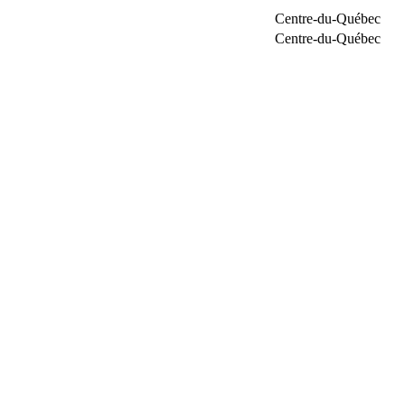
Centre-du-Québec
Centre-du-Québec