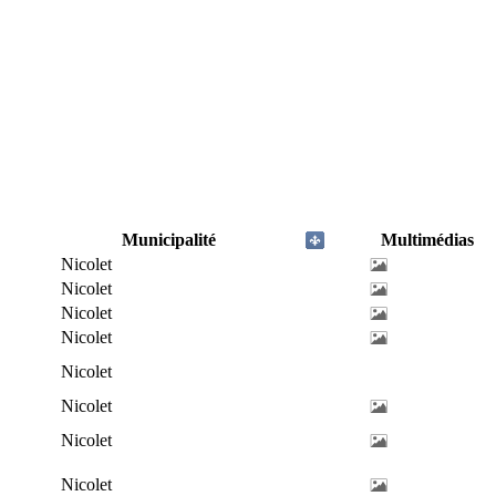
Municipalité
Multimédias
Nicolet
Nicolet
Nicolet
Nicolet
Nicolet
Nicolet
Nicolet
Nicolet