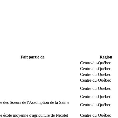
Fait partie de
Région
Centre-du-Québec
Centre-du-Québec
Centre-du-Québec
Centre-du-Québec
Centre-du-Québec
Centre-du-Québec
e des Soeurs de l'Assomption de la Sainte
Centre-du-Québec
 école moyenne d'agriculture de Nicolet
Centre-du-Québec