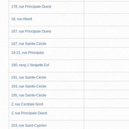
178, rue Principale Ouest
18, rue Allard
187, rue Principale Ouest
187, rue Sainte-Cécile
19-21, rue Principale
190, rang 1 Neigette Est
191, rue Sainte-Cécile
193, rue Sainte-Cécile
195, rue Sainte-Cécile
2, rue Centrale Nord
2, rue Principale Ouest
203, rue Saint-Cyprien