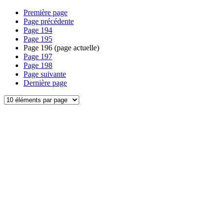
Première page
Page précédente
Page
194
Page
195
Page
196
(page actuelle)
Page
197
Page
198
Page suivante
Dernière page