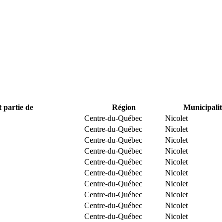
t partie de
Région
Municipalit
Centre-du-Québec
Nicolet
Centre-du-Québec
Nicolet
Centre-du-Québec
Nicolet
Centre-du-Québec
Nicolet
Centre-du-Québec
Nicolet
Centre-du-Québec
Nicolet
Centre-du-Québec
Nicolet
Centre-du-Québec
Nicolet
Centre-du-Québec
Nicolet
Centre-du-Québec
Nicolet