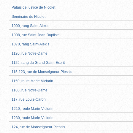
Palais de justice de Nicolet
Séminaire de Nicolet
1000, rang Saint-Alexis
1008, rue Saint-Jean-Baptiste
1070, rang Saint-Alexis
1120, rue Notre-Dame
1125, rang du Grand-Saint-Esprit
115-123, rue de Monseigneur-Plessis
1150, route Marie-Victorin
1160, rue Notre-Dame
117, rue Louis-Caron
1210, route Marie-Victorin
1230, route Marie-Victorin
124, rue de Monseigneur-Plessis