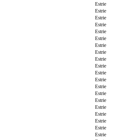
Estrie
Estrie
Estrie
Estrie
Estrie
Estrie
Estrie
Estrie
Estrie
Estrie
Estrie
Estrie
Estrie
Estrie
Estrie
Estrie
Estrie
Estrie
Estrie
Estrie