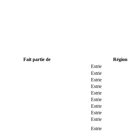
Fait partie de
Région
Estrie
Estrie
Estrie
Estrie
Estrie
Estrie
Estrie
Estrie
Estrie
Estrie