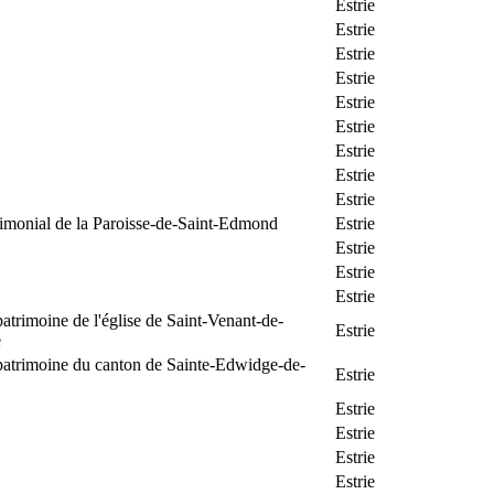
Estrie
Estrie
Estrie
Estrie
Estrie
Estrie
Estrie
Estrie
Estrie
rimonial de la Paroisse-de-Saint-Edmond
Estrie
Estrie
Estrie
Estrie
patrimoine de l'église de Saint-Venant-de-
Estrie
e
patrimoine du canton de Sainte-Edwidge-de-
Estrie
Estrie
Estrie
Estrie
Estrie